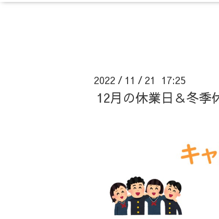
2022
11
21 17:25
/
/
12月の休業日＆冬季