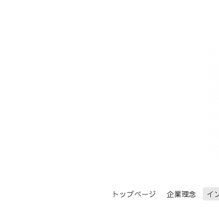
トップページ
企業理念
イ