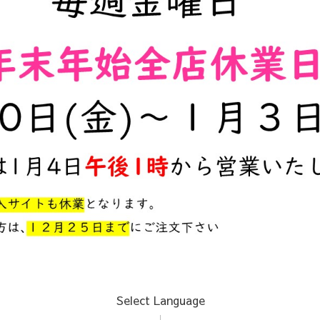
Select Language