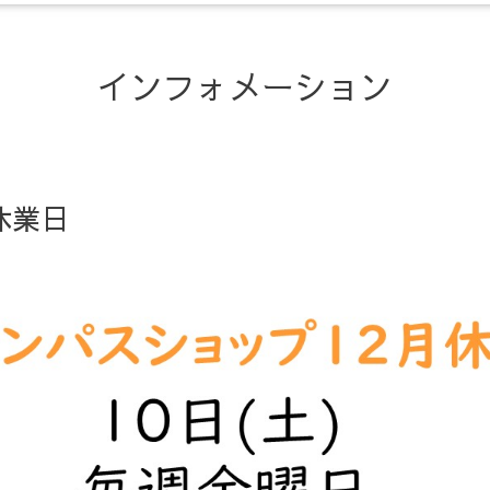
インフォメーション
休業日