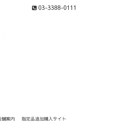
03-3388-0111
店舗案内
指定品追加購入サイト