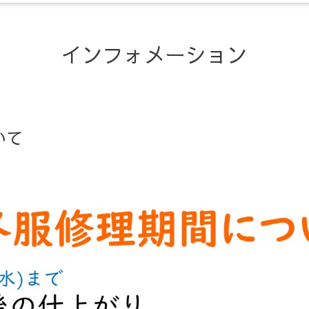
インフォメーション
いて