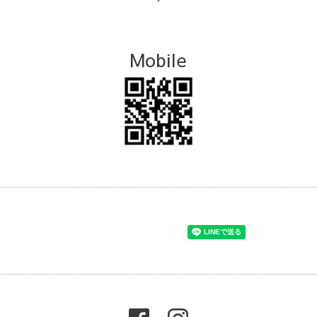
Mobile