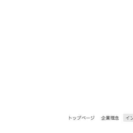
トップページ
企業理念
イ