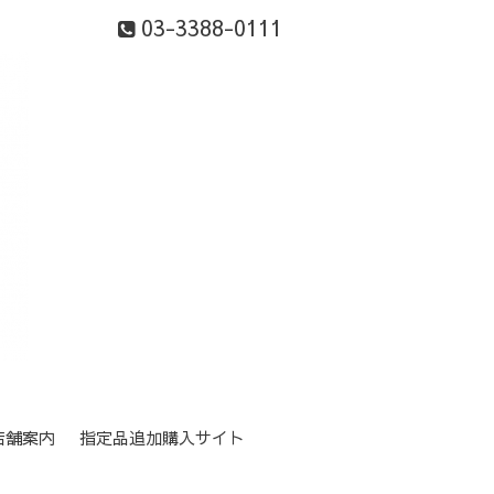
03-3388-0111
店舗案内
指定品追加購入サイト