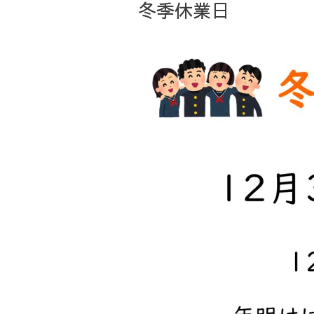
冬季休業日