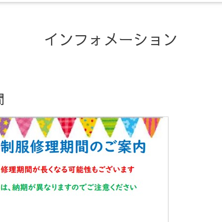
インフォメーション
間