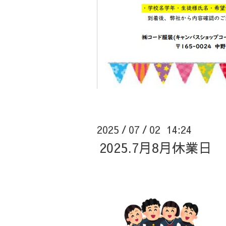
2025
07
02 14:24
/
/
2025.7月8月休業日