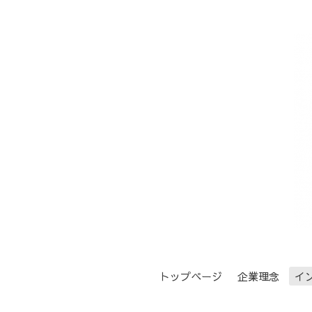
トップページ
企業理念
イ