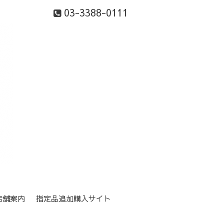
03-3388-0111
店舗案内
指定品追加購入サイト