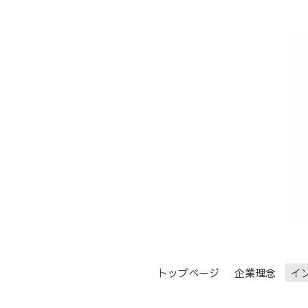
トップページ
企業理念
イ