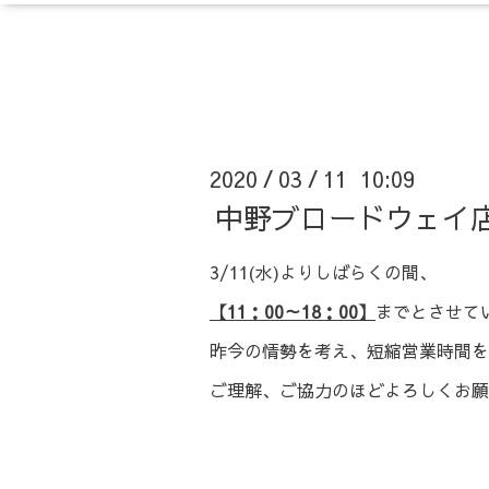
2020
03
11 10:09
/
/
中野ブロードウェイ
3/11(水)よりしばらくの間、
【11：00～18：00】
までとさせて
昨今の情勢を考え、短縮営業時間を
ご理解、ご協力のほどよろしくお願