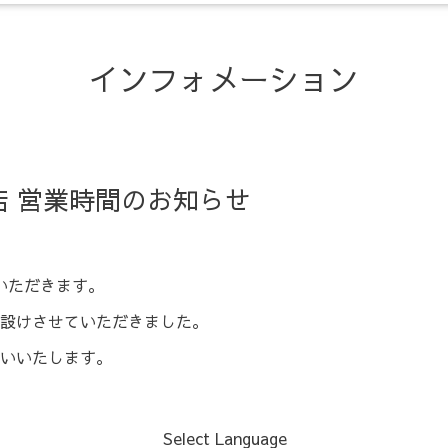
インフォメーション
店 営業時間のお知らせ
いただきます。
設けさせていただきました。
いいたします。
Select Language