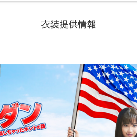
衣装提供情報