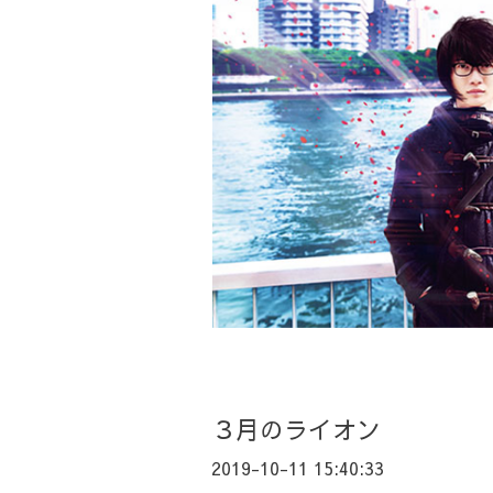
３月のライオン
2019-10-11 15:40:33