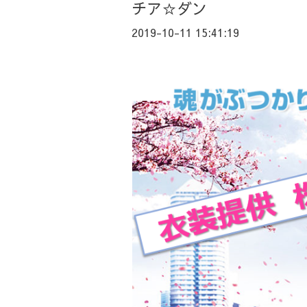
チア☆ダン
2019-10-11 15:41:19