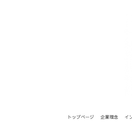
トップページ
企業理念
イ