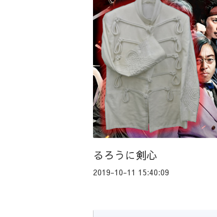
るろうに剣心
2019-10-11 15:40:09