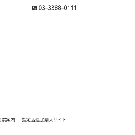
03-3388-0111
店舗案内
指定品追加購入サイト