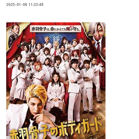
2025-01-06 11:23:48