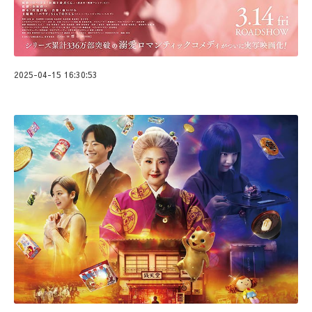
2025-04-15 16:30:53