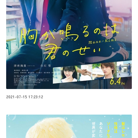
2021-07-15 17:23:12