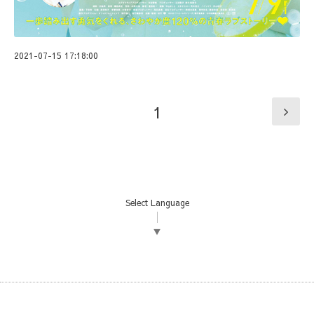
2021-07-15 17:18:00
1
Select Language
▼