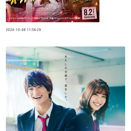
2024-10-08 11:56:29