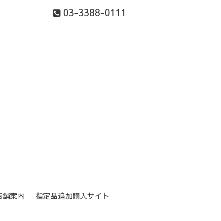
03-3388-0111
店舗案内
指定品追加購入サイト