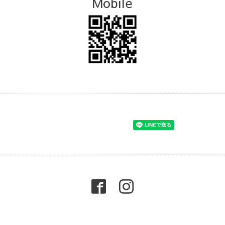
Mobile