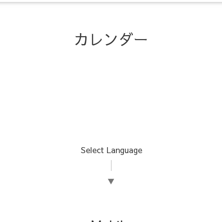
カレンダー
Select Language
▼