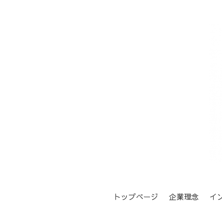
トップページ
企業理念
イ