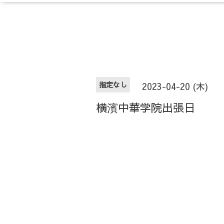
指定なし
2023-04-20 (木)
横濱中華学院出張日