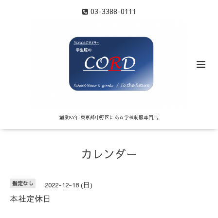
03-3388-0111
創業85年 東京都中野区にある学校制服専門店
カレンダー
指定なし
2022-12-18 (日)
本社定休日