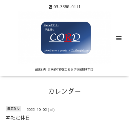
03-3388-0111
創業85年 東京都中野区にある学校制服専門店
カレンダー
指定なし
2022-10-02 (日)
本社定休日