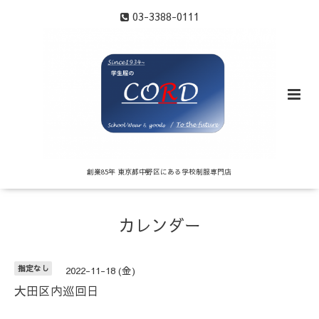
03-3388-0111
創業85年 東京都中野区にある学校制服専門店
カレンダー
指定なし
2022-11-18 (金)
大田区内巡回日