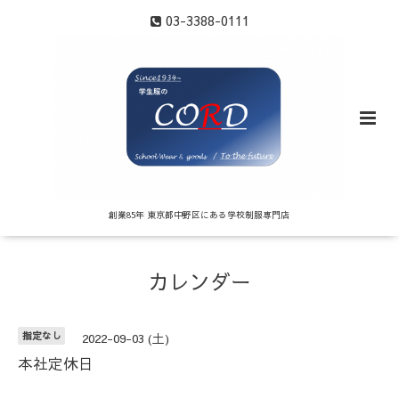
03-3388-0111
創業85年 東京都中野区にある学校制服専門店
カレンダー
指定なし
2022-09-03 (土)
本社定休日