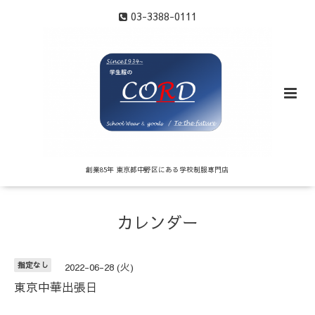
03-3388-0111
創業85年 東京都中野区にある学校制服専門店
カレンダー
指定なし
2022-06-28 (火)
東京中華出張日