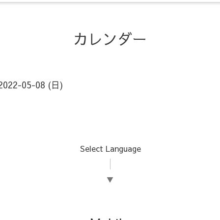
カレンダー
2022-05-08 (日)
Select Language
▼