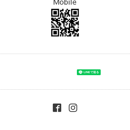
Mobile