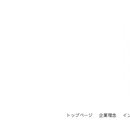
トップページ
企業理念
イ