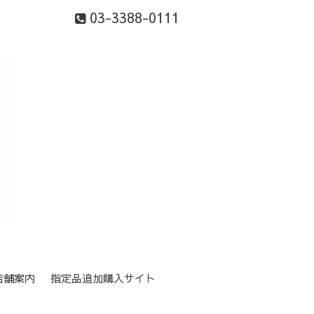
03-3388-0111
店舗案内
指定品追加購入サイト