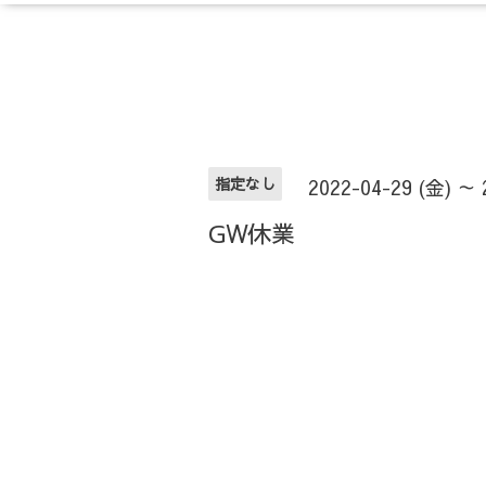
指定なし
2022-04-29 (金) ～ 
GW休業