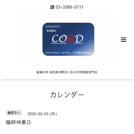
03-3388-0111
創業85年 東京都中野区にある学校制服専門店
カレンダー
指定なし
2022-02-03 (木)
臨時休業日