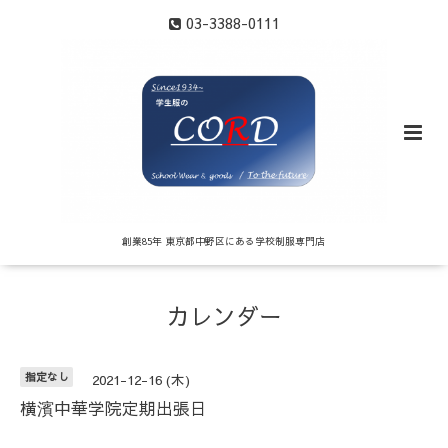
03-3388-0111
創業85年 東京都中野区にある学校制服専門店
カレンダー
指定なし
2021-12-16 (木)
横濱中華学院定期出張日