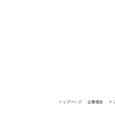
トップページ
企業理念
イ