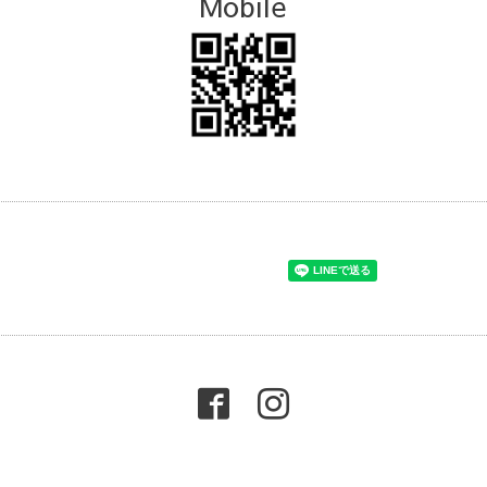
Mobile