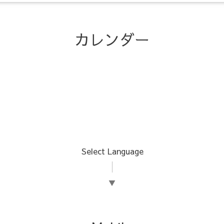
カレンダー
Select Language
▼