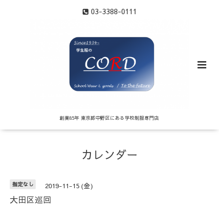
03-3388-0111
創業85年 東京都中野区にある学校制服専門店
カレンダー
指定なし
2019-11-15 (金)
大田区巡回