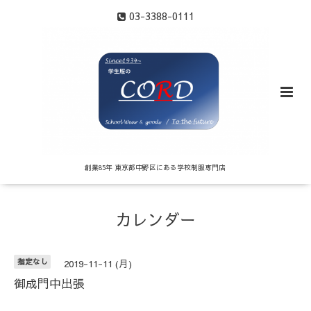
03-3388-0111
創業85年 東京都中野区にある学校制服専門店
カレンダー
指定なし
2019-11-11 (月)
御成門中出張