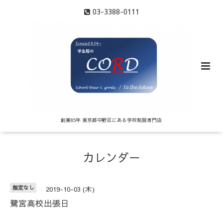
03-3388-0111
創業85年 東京都中野区にある学校制服専門店
カレンダー
指定なし
2019-10-03 (木)
鷺宮高校出張日