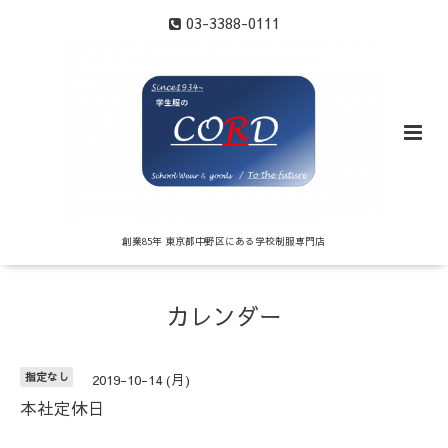
03-3388-0111
創業85年 東京都中野区にある学校制服専門店
カレンダー
指定なし
2019-10-14 (月)
本社定休日